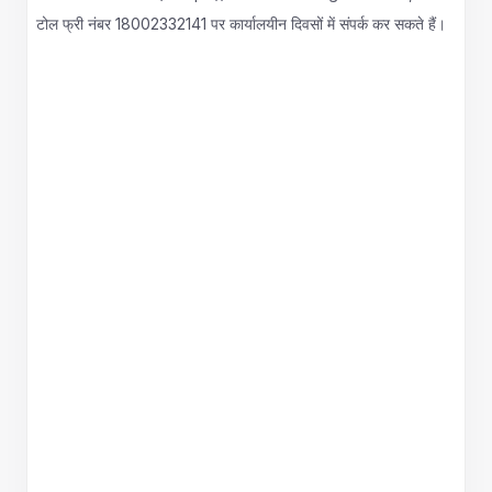
टोल फ्री नंबर 18002332141 पर कार्यालयीन दिवसों में संपर्क कर सकते हैं।