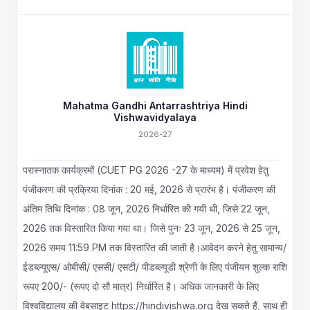
Mahatma Gandhi Antarrashtriya Hindi
Vishwavidyalaya
2026-27
परास्नातक कार्यक्रमों (CUET PG 2026 -27 के माध्यम) में प्रवेश हेतु
पंजीकरण की प्रक्रिया दिनांक : 20 मई, 2026 से प्रारंभ है। पंजीकरण की
अंतिम तिथि दिनांक : 08 जून, 2026 निर्धारित की गयी थी, जिसे 22 जून,
2026 तक विस्तारित किया गया था। जिसे पुनः 23 जून, 2026 से 25 जून,
2026 समय 11:59 PM तक विस्तारित की जाती है।आवेदन करने हेतु सामान्य/
ईडब्ल्यूएस/ ओबीसी/ एससी/ एसटी/ पीडब्ल्यूडी श्रेणी के लिए पंजीयन शुल्क राशि
रूपए 200/- (रूपए दो सौ मात्र) निर्धारित है। अधिक जानकारी के लिए
विश्वविद्यालय की वेबसाइट https://hindivishwa.org देख सकते हैं, साथ ही